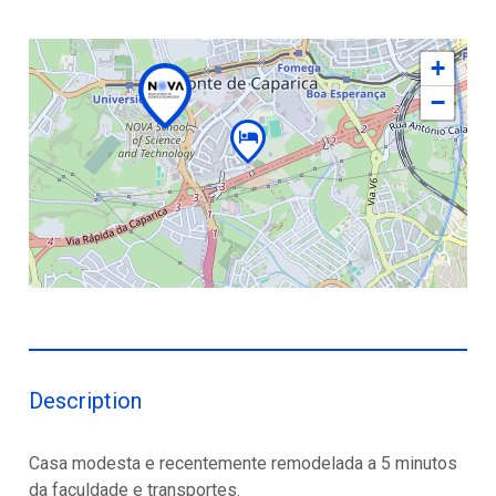
+
−
Description
Casa modesta e recentemente remodelada a 5 minutos
da faculdade e transportes.