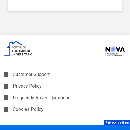
Customer Support
Privacy Policy
Frequently Asked Questions
Cookies Policy
Privacy settings
Copyright © JAVALI 2026