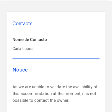
Contacts
Nome de Contacto
Carla Lopes
Notice
As we are unable to validate the availability of
this accommodation at the moment, it is not
possible to contact the owner.