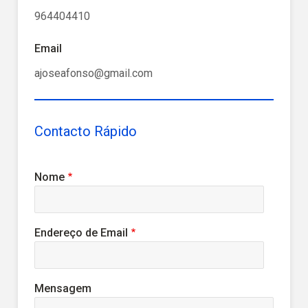
964404410
Email
ajoseafonso@gmail.com
Contacto Rápido
Nome
Endereço de Email
Mensagem