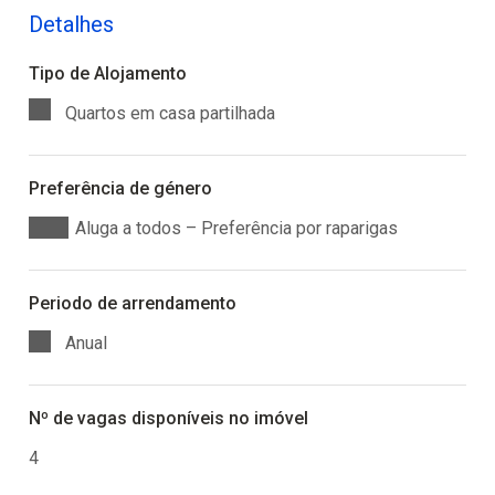
Detalhes
Tipo de Alojamento
Quartos em casa partilhada
Preferência de género
Aluga a todos – Preferência por raparigas
Periodo de arrendamento
Anual
Nº de vagas disponíveis no imóvel
4