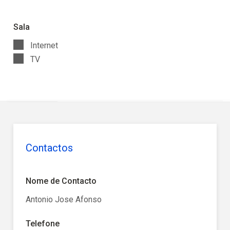
Sala
Internet
TV
Contactos
Nome de Contacto
Antonio Jose Afonso
Telefone