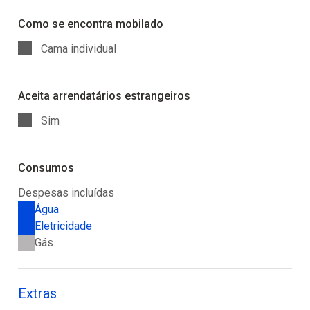
Como se encontra mobilado
Cama individual
Aceita arrendatários estrangeiros
Sim
Consumos
Despesas incluídas
Água
Eletricidade
Gás
Extras