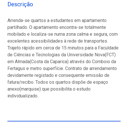
Descrição
Arrenda-se quartos a estudantes em apartamento
partilhado. O apartamento encontra-se totalmente
mobilado e localiza-se numa zona calma e segura, com
excelentes acessibilidades à rede de transportes.
Trajeto rápido em cerca de 15 minutos para a Faculdade
de Ciências e Tecnologias da Universidade Nova(FCT)
em Almada(Costa da Caparica) através do Comboio da
Fertagus e metro superfície. Contrato de arrendamento
devidamente registado e consequente emissão de
fatura/recibo. Todos os quartos dispõe de espaço
anexo(marquise) que possibilita o estudo
individualizado.