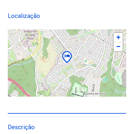
Localização
+
−
Descrição