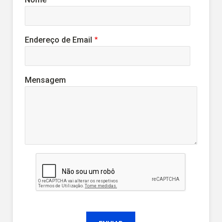
Endereço de Email
Mensagem