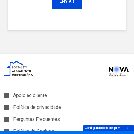
Apoio ao cliente
Política de privacidade
Perguntas Frequentes
Configurações de privacidade
Política de Cookies