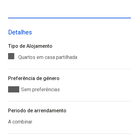
Detalhes
Tipo de Alojamento
Quartos em casa partilhada
Preferência de género
Sem preferências
Periodo de arrendamento
A combinar