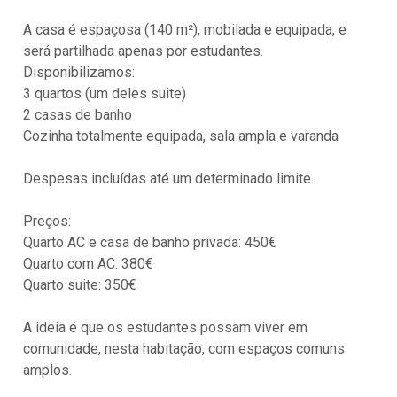
A casa é espaçosa (140 m²), mobilada e equipada, e
será partilhada apenas por estudantes.
Disponibilizamos:
3 quartos (um deles suite)
2 casas de banho
Cozinha totalmente equipada, sala ampla e varanda
Despesas incluídas até um determinado limite.
Preços:
Quarto AC e casa de banho privada: 450€
Quarto com AC: 380€
Quarto suite: 350€
A ideia é que os estudantes possam viver em
comunidade, nesta habitação, com espaços comuns
amplos.