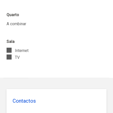
Quarto
A combinar
Sala
Internet
TV
Contactos