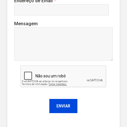
Endereço de Email
Mensagem