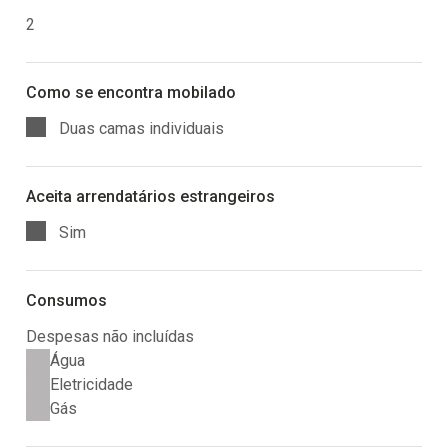
2
Como se encontra mobilado
Duas camas individuais
Aceita arrendatários estrangeiros
Sim
Consumos
Despesas não incluídas
Água
Eletricidade
Gás