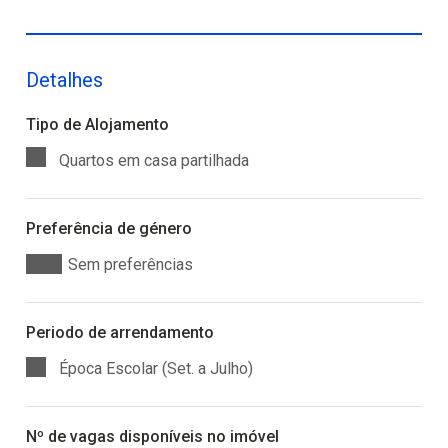
Detalhes
Tipo de Alojamento
Quartos em casa partilhada
Preferência de género
Sem preferências
Periodo de arrendamento
Época Escolar (Set. a Julho)
Nº de vagas disponíveis no imóvel