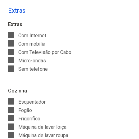
Extras
Extras
Com Internet
Com mobília
Com Televisão por Cabo
Micro-ondas
Sem telefone
Cozinha
Esquentador
Fogão
Frigorífico
Máquina de lavar loiça
Máquina de lavar roupa