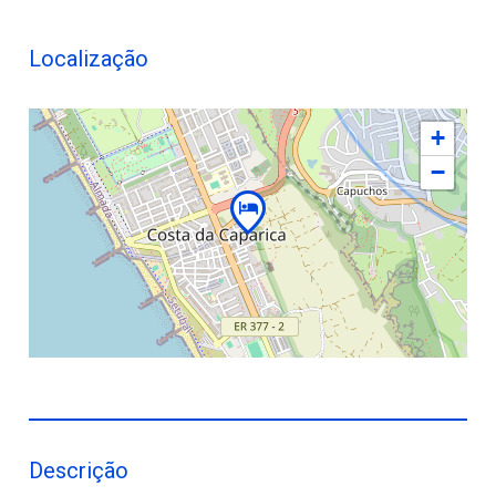
Localização
+
−
Descrição