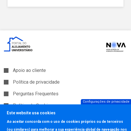
Apoio ao cliente
Política de privacidade
Perguntas Frequentes
Configurações de privacidade
Política de Cookies
Este website usa cookies
Ao aceitar concorda com o uso de cookies próprios ou de terceiros
Copyright © JAVALI 2026
(ou similares) para melhorar a sua experiência global de navegação nos