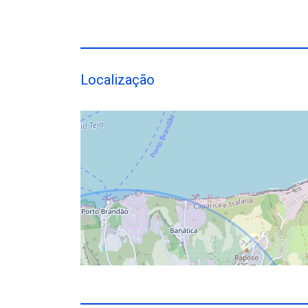
Localização