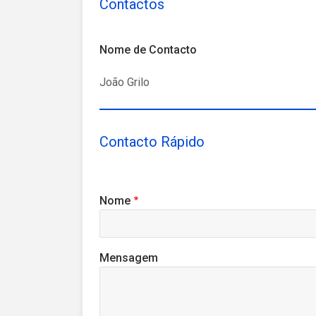
Contactos
Nome de Contacto
João Grilo
Contacto Rápido
Nome
Mensagem