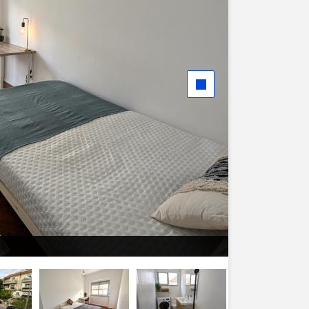
Quarto