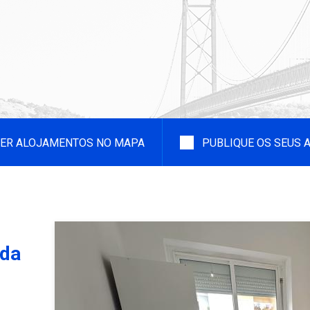
ER ALOJAMENTOS NO MAPA
PUBLIQUE OS SEUS
ada