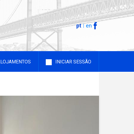
pt
en
 ALOJAMENTOS
INICIAR SESSÃO