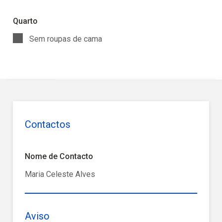
Quarto
Sem roupas de cama
Contactos
Nome de Contacto
Maria Celeste Alves
Aviso