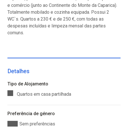
e comércio (junto ao Continente do Monte da Caparica).
Totalmente mobilado e cozinha equipada. Possui 2
WC`s. Quartos a 230 € e de 250 €, com todas as
despesas incluídas e limpeza mensal das partes
comuns.
Detalhes
Tipo de Alojamento
Quartos em casa partilhada
Preferência de género
Sem preferências