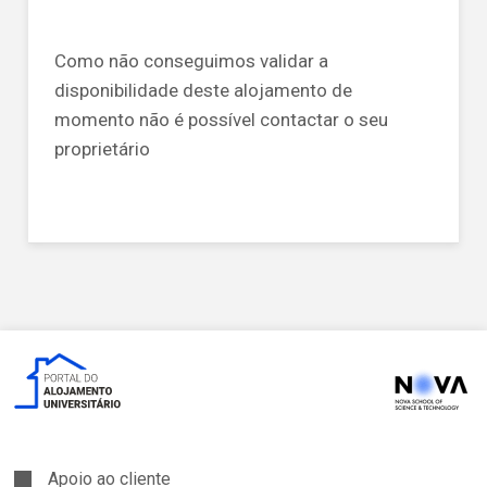
Como não conseguimos validar a
disponibilidade deste alojamento de
momento não é possível contactar o seu
proprietário
Apoio ao cliente