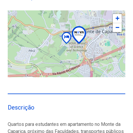
+
−
Descrição
Quartos para estudantes em apartamento no Monte da
Caparica, próximo das Faculdades, transportes públicos