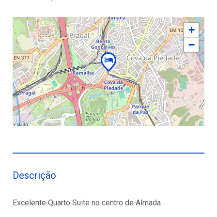
+
−
Descrição
Excelente Quarto Suite no centro de Almada