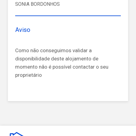
SONIA BORDONHOS
Aviso
Como não conseguimos validar a
disponibilidade deste alojamento de
momento não é possível contactar o seu
proprietário