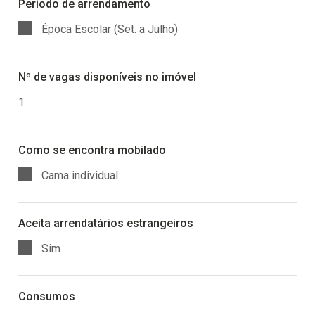
Periodo de arrendamento
Época Escolar (Set. a Julho)
Nº de vagas disponíveis no imóvel
1
Como se encontra mobilado
Cama individual
Aceita arrendatários estrangeiros
Sim
Consumos