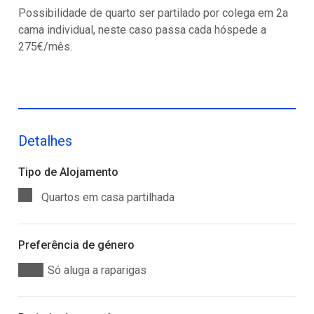
Possibilidade de quarto ser partilado por colega em 2a
cama individual, neste caso passa cada hóspede a
275€/mês.
Detalhes
Tipo de Alojamento
Quartos em casa partilhada
Preferência de género
Só aluga a raparigas