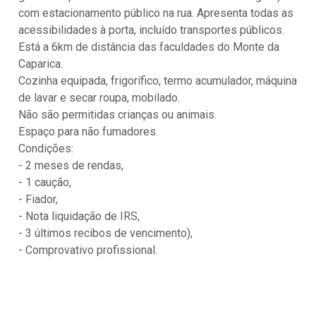
com estacionamento público na rua. Apresenta todas as
acessibilidades à porta, incluído transportes públicos.
Está a 6km de distância das faculdades do Monte da
Caparica.
Cozinha equipada, frigorífico, termo acumulador, máquina
de lavar e secar roupa, mobilado.
Não são permitidas crianças ou animais.
Espaço para não fumadores.
Condições:
- 2 meses de rendas,
- 1 caução,
- Fiador,
- Nota liquidação de IRS,
- 3 últimos recibos de vencimento),
- Comprovativo profissional.