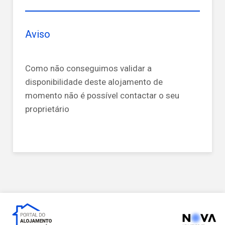
Aviso
Como não conseguimos validar a
disponibilidade deste alojamento de
momento não é possível contactar o seu
proprietário