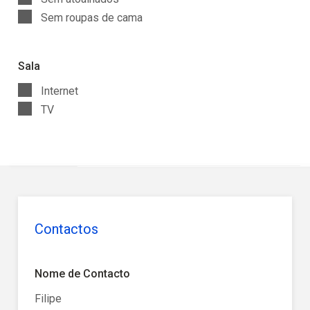
Sem roupas de cama
Sala
Internet
TV
Contactos
Nome de Contacto
Filipe