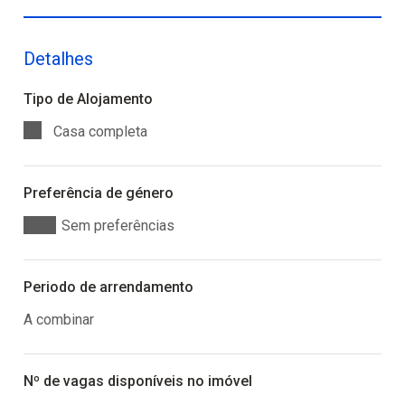
Detalhes
Tipo de Alojamento
Casa completa
Preferência de género
Sem preferências
Periodo de arrendamento
A combinar
Nº de vagas disponíveis no imóvel