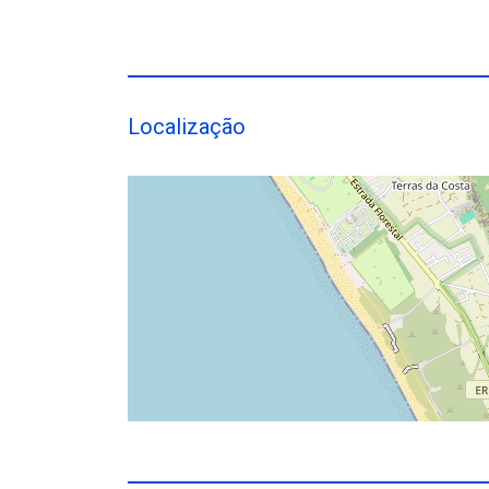
Localização