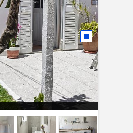
Quarto