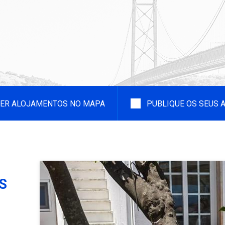
ER ALOJAMENTOS NO MAPA
PUBLIQUE OS SEUS
S