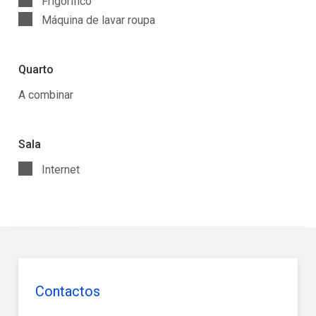
Frigorífico
Máquina de lavar roupa
Quarto
A combinar
Sala
Internet
Contactos