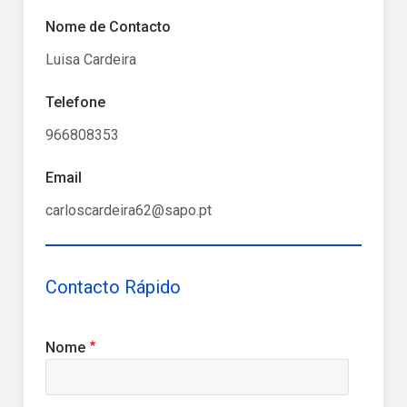
Nome de Contacto
Luisa Cardeira
Telefone
966808353
Email
carloscardeira62@sapo.pt
Contacto Rápido
Nome