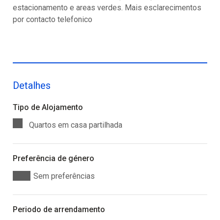
estacionamento e areas verdes. Mais esclarecimentos
por contacto telefonico
Detalhes
Tipo de Alojamento
Quartos em casa partilhada
Preferência de género
Sem preferências
Periodo de arrendamento