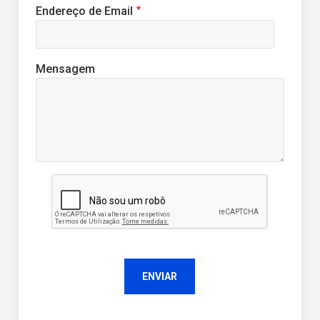
Endereço de Email
Mensagem