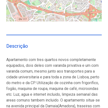
Descrição
Apartamento com tres quartos novos completamente
equipados, dois deles com varanda privativa e um com
varanda comum, mesmo junto aos transportes para a
cidade universitaria e para toda a zona de Lisboa, perto
do metro e da CP. Utilização de cozinha com frigorifico,
fogão, maquina de roupa, maquina de café, microondas
etc. Luz, agua e internet incluido, limpeza semanal das
areas comuns tambem incluido. O apartamento situa-se
na avenida principal da Damaia(Amadora), traseiras com