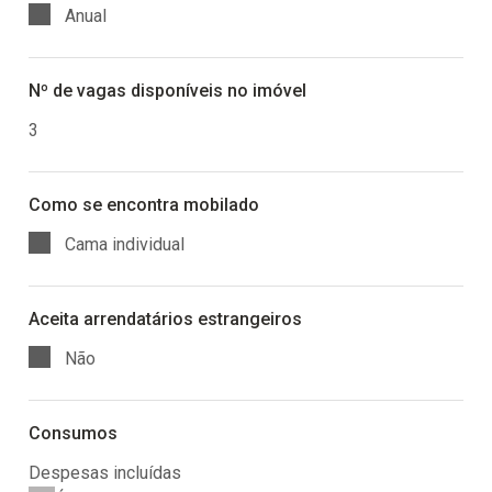
Anual
Nº de vagas disponíveis no imóvel
3
Como se encontra mobilado
Cama individual
Aceita arrendatários estrangeiros
Não
Consumos
Despesas incluídas