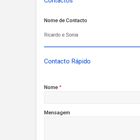
Contactos
Nome de Contacto
Ricardo e Sonia
Contacto Rápido
Nome
Mensagem