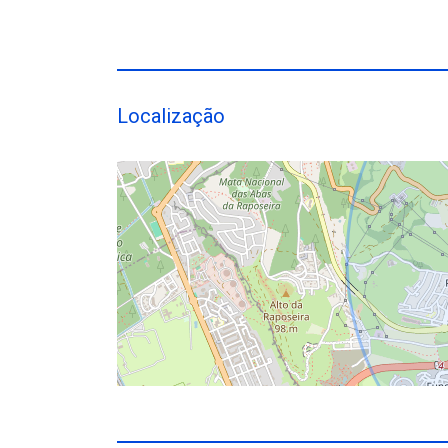
Localização