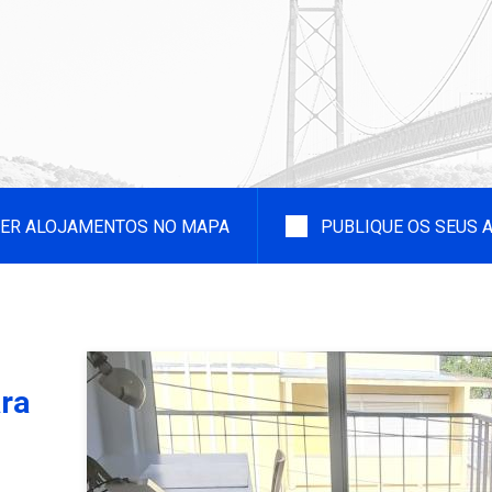
ER ALOJAMENTOS NO MAPA
PUBLIQUE OS SEUS
ra