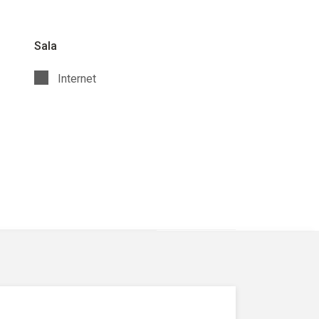
Sala
Internet