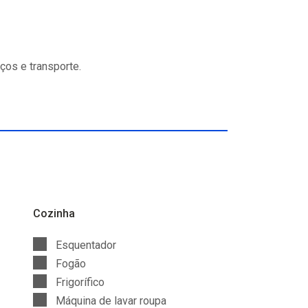
ços e transporte.
Cozinha
Esquentador
Fogão
Frigorífico
Máquina de lavar roupa