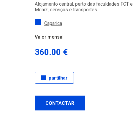
Alojamento central, perto das faculdades FCT 
Moniz, serviços e transportes.
Caparica
Valor mensal
360.00 €
partilhar
CONTACTAR