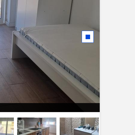
Quarto