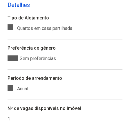
Detalhes
Tipo de Alojamento
Quartos em casa partilhada
Preferência de género
Sem preferências
Periodo de arrendamento
Anual
Nº de vagas disponíveis no imóvel
1