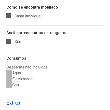
Como se encontra mobilado
Cama individual
Aceita arrendatários estrangeiros
Sim
Consumos
Despesas não incluídas
Água
Eletricidade
Gás
Extras