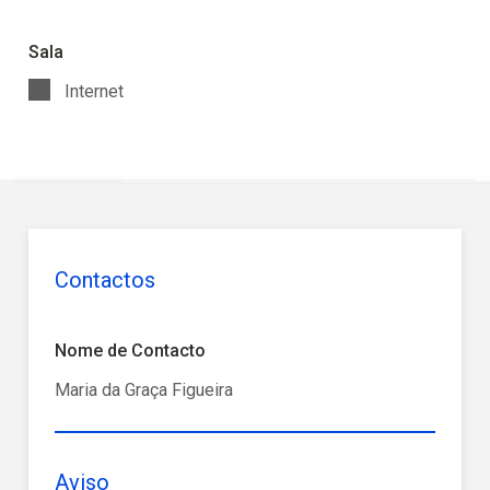
Sala
Internet
Contactos
Nome de Contacto
Maria da Graça Figueira
Aviso