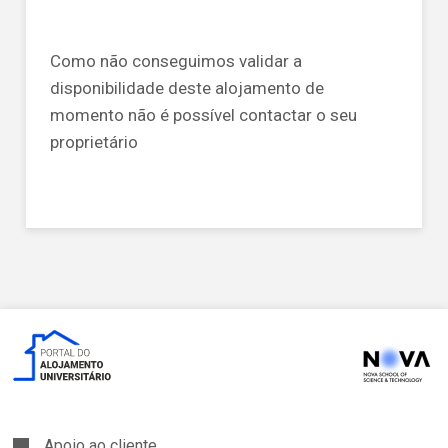
Como não conseguimos validar a
disponibilidade deste alojamento de
momento não é possível contactar o seu
proprietário
Apoio ao cliente